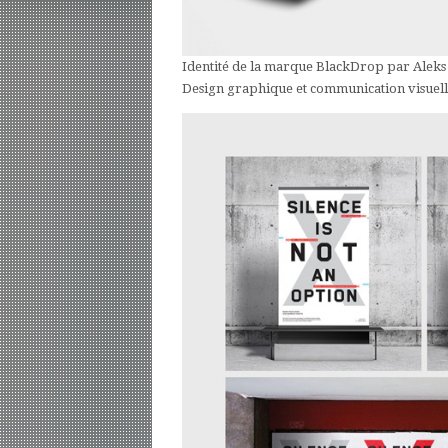
Identité de la marque BlackDrop par Aleks
Design graphique et communication visuell