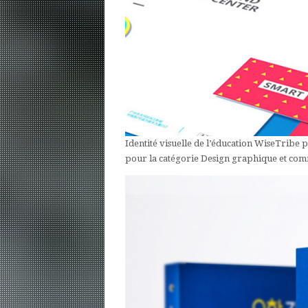
Identité visuelle de l’éducation WiseTribe
pour la catégorie Design graphique et com