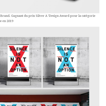
 Brand. Gagnant du prix Silver A ‘Design Award pour la catégorie
e en 2019