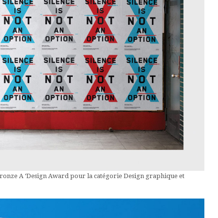
ronze A ‘Design Award pour la catégorie Design graphique et