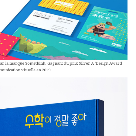
 par la marque Somethink. Gagnant du prix Silver A ‘Design Award
munication visuelle en 2019