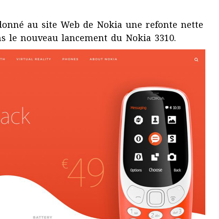
donné au site Web de Nokia une refonte nette
ans le nouveau lancement du Nokia 3310.