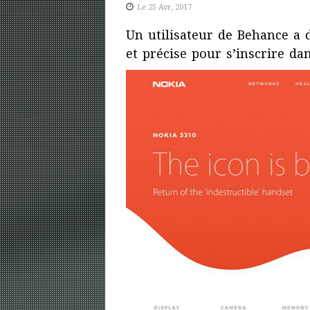
Le 25 Avr, 2017
Un utilisateur de Behance a 
et précise pour s’inscrire d