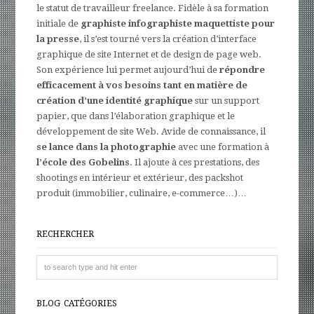
le statut de travailleur freelance. Fidèle à sa formation
initiale de
graphiste infographiste maquettiste pour
la presse
, il s’est tourné vers la création d’interface
graphique de site Internet et de design de page web.
Son expérience lui permet aujourd’hui de
répondre
efficacement à vos besoins tant en matière de
création d’une identité graphique
sur un support
papier, que dans l’élaboration graphique et le
développement de site Web. Avide de connaissance, il
se lance dans la photographie
avec une formation à
l’école des Gobelins
. Il ajoute à ces prestations, des
shootings en intérieur et extérieur, des packshot
produit (immobilier, culinaire, e-commerce…)…
RECHERCHER
BLOG CATÉGORIES