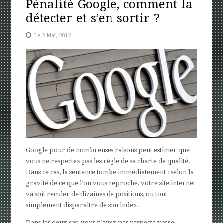
Pénalité Google, comment la
détecter et s’en sortir ?
Le 2 Mai, 2012
Google pour de nombreuses raisons peut estimer que
vous ne respectez pas les règle de sa charte de qualité.
Dans ce cas, la sentence tombe immédiatement : selon la
gravité de ce que l’on vous reproche, votre site internet
va soit reculer de dizaines de positions, ou tout
simplement disparaitre de son index.
Dans les deux cas, vous n’avez pas respecté votre