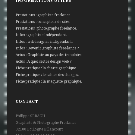
INFORMATIONS UTILES
Prestations : graphiste freelance.
Prestations : concepteur de sites.
Prestations : photographe freelance.
Infos : graphiste indépendant.
Infos : webdesigner indépendant.
Infos : Devenir graphiste free-lance ?
Actus : Graphiste au pays des templates.
Actus : A quoi sert le design web ?
Fiche pratique : la charte graphique.
Fiche pratique : le cahier des charges.
Fiche pratique : la maquette graphique.
CONTACT
Philippe SEBAGH
Graphiste & Photographe Freelance
92100 Boulogne Billancourt