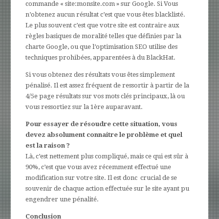
commande « site:monsite.com » sur Google. Si Vous
n’obtenez aucun résultat c’est que vous êtes blacklisté.
Le plus souvent c’est que votre site est contraire aux
règles basiques de moralité telles que définies par la
charte Google, ou que l’optimisation SEO utilise des
techniques prohibées, apparentées à du BlackHat.
Si vous obtenez des résultats vous êtes simplement
pénalisé. Il est assez fréquent de ressortir à partir de la
4/5e page résultats sur vos mots clés principaux, là ou
vous ressortiez sur la 1ère auparavant.
Pour essayer de résoudre cette situation, vous
devez absolument connaitre le problème et quel
est la raison ?
Là, c’est nettement plus compliqué, mais ce qui est sûr à
90%, c’est que vous avez récemment effectué une
modification sur votre site. Il est donc crucial de se
souvenir de chaque action effectuée sur le site ayant pu
engendrer une pénalité.
Conclusion