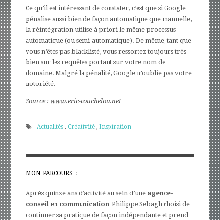
Ce qu’il est intéressant de constater, c’est que si Google
pénalise aussi bien de façon automatique que manuelle,
la réintégration utilise à priori le même processus
automatique (ou semi-automatique). De même, tant que
vous n’êtes pas blacklisté, vous ressortez toujours très
bien sur les requêtes portant sur votre nom de
domaine. Malgré la pénalité, Google n’oublie pas votre
notoriété.
Source : www.eric-couchelou.net
Actualités
,
Créativité
,
Inspiration
MON PARCOURS :
Après quinze ans d’activité au sein d’une
agence-
conseil en communication
, Philippe Sebagh choisi de
continuer sa pratique de façon indépendante et prend