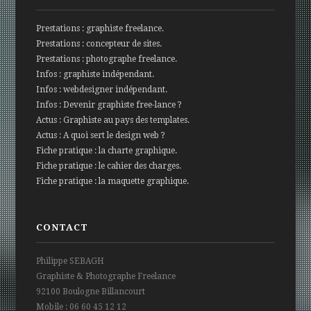
Prestations : graphiste freelance.
Prestations : concepteur de sites.
Prestations : photographe freelance.
Infos : graphiste indépendant.
Infos : webdesigner indépendant.
Infos : Devenir graphiste free-lance ?
Actus : Graphiste au pays des templates.
Actus : A quoi sert le design web ?
Fiche pratique : la charte graphique.
Fiche pratique : le cahier des charges.
Fiche pratique : la maquette graphique.
CONTACT
Philippe SEBAGH
Graphiste & Photographe Freelance
92100 Boulogne Billancourt
Mobile : 06 60 45 12 12