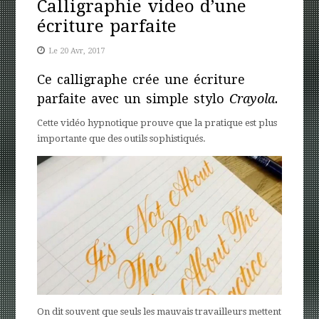
Calligraphie video d’une
écriture parfaite
Le 20 Avr, 2017
Ce calligraphe crée une écriture
parfaite avec un simple stylo
Crayola.
Cette vidéo hypnotique prouve que la pratique est plus
importante que des outils sophistiqués.
On dit souvent que seuls les mauvais travailleurs mettent