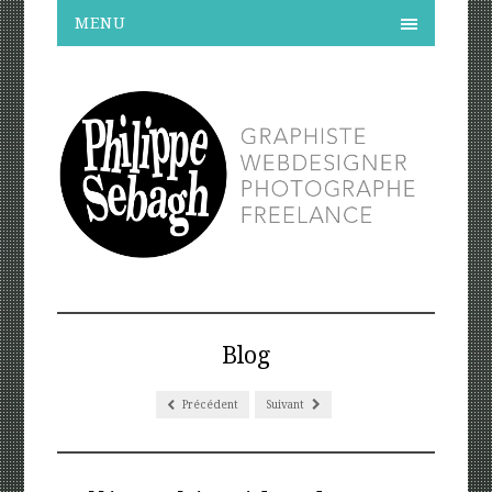
MENU
Blog
Précédent
Suivant