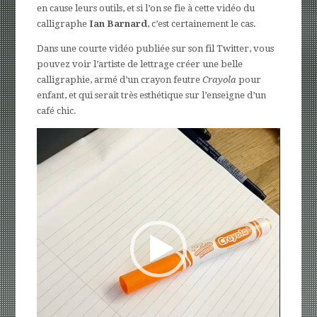
en cause leurs outils, et si l’on se fie à cette vidéo du
calligraphe
Ian Barnard
, c’est certainement le cas.
Dans une courte vidéo publiée sur son fil Twitter, vous
pouvez voir l’artiste de lettrage créer une belle
calligraphie, armé d’un crayon feutre
Crayola
pour
enfant, et qui serait très esthétique sur l’enseigne d’un
café chic.
Lecteur
vidéo