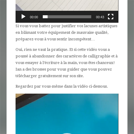
00:00
00:43
Si vous vous battez pour justifier vos lacunes artistiques
en blâmant votre équipement de mauvaise qualité,
préparez-vous à vous sentir incompétent…
Oui, rien ne vaut la pratique. Et si cette vidéo vous a
poussé à abandonner des caractères de calligraphie et à
vous essayer à l’écriture à la main, vous êtes chanceux!
Ian a des brosses pour vous guider que vous pouvez
télécharger gratuitement sur son site.
Regardez par vous-même dans la vidéo ci-dessous.
Lecteur
vidéo