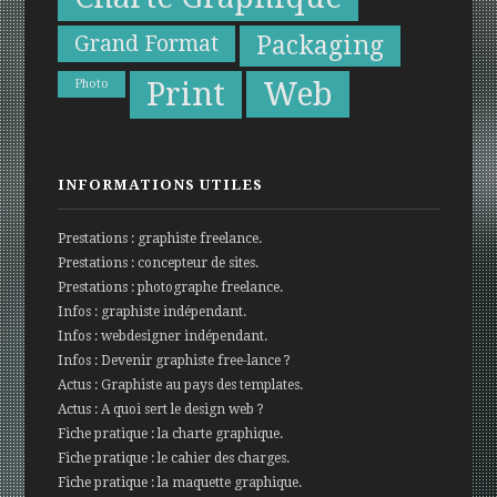
Grand Format
Packaging
Print
Web
Photo
INFORMATIONS UTILES
Prestations : graphiste freelance.
Prestations : concepteur de sites.
Prestations : photographe freelance.
Infos : graphiste indépendant.
Infos : webdesigner indépendant.
Infos : Devenir graphiste free-lance ?
Actus : Graphiste au pays des templates.
Actus : A quoi sert le design web ?
Fiche pratique : la charte graphique.
Fiche pratique : le cahier des charges.
Fiche pratique : la maquette graphique.