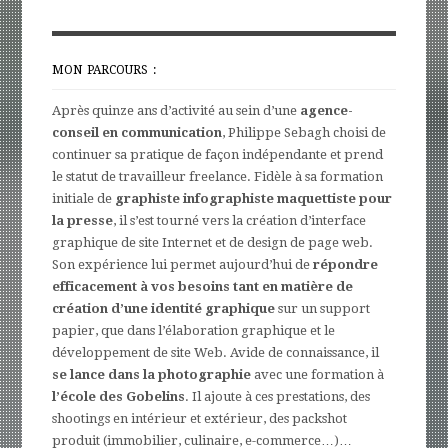
MON PARCOURS :
Après quinze ans d’activité au sein d’une
agence-
conseil en communication
, Philippe Sebagh choisi de
continuer sa pratique de façon indépendante et prend
le statut de travailleur freelance. Fidèle à sa formation
initiale de
graphiste infographiste maquettiste pour
la presse
, il s’est tourné vers la création d’interface
graphique de site Internet et de design de page web.
Son expérience lui permet aujourd’hui de
répondre
efficacement à vos besoins tant en matière de
création d’une identité graphique
sur un support
papier, que dans l’élaboration graphique et le
développement de site Web. Avide de connaissance, il
se lance dans la photographie
avec une formation à
l’école des Gobelins
. Il ajoute à ces prestations, des
shootings en intérieur et extérieur, des packshot
produit (immobilier, culinaire, e-commerce…)…