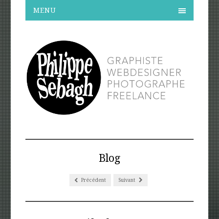
MENU
Blog
Précédent
Suivant