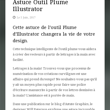
Astuce Outil Plume
Illustrator
Le 5 Juin, 2017
Cette astuce de l’outil Plume
d’Illustrator changera la vie de votre
design.
Cette technique intelligente de l’outil plume vous aidera
à créer des vecteurs à partir de lettrages à la main avec
facilité.
Lettrages à la main! Trouvez-vous que processus de
numérisation de vos créations curvilignes est une
affaire qui prend du temps? Ne souhaitez-vous pas qu’il
y ait un moyen plus rapide pour faire une police
d’écriture manuscrite à partir de vos lettres dessinées à
la main? L’assistance est à portée de main.
Dans une publication sur le blog d’Astute Graphics, le
designer Will Paterson explique une astuce incroyable