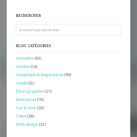
RECHERCHER
BLOG CATÉGORIES
Actualités
(83)
Artistes
(54)
Créativités & Inspirations
(99)
Outils
(21)
Photographies
(27)
Ressources
(76)
Sur le web
(20)
Tutos
(28)
Web design
(21)