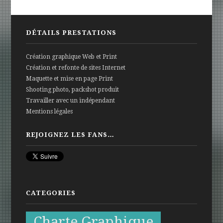
DÉTAILS PRESTATIONS
Création graphique Web et Print
Création et refonte de sites Internet
Maquette et mise en page Print
Shooting photo, packshot produit
Travailler avec un indépendant
Mentions légales
REJOIGNEZ LES FANS…
CATEGORIES
Charte Graphique